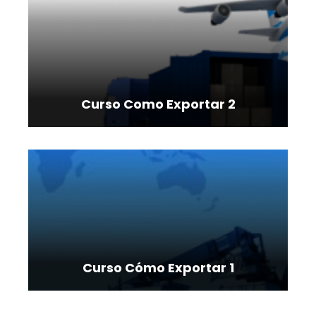
Curso Como Exportar 2
Curso Cómo Exportar 1