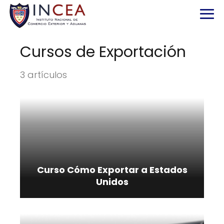
Cursos de Exportación
3 artículos
Curso Cómo Exportar a Estados
Unidos